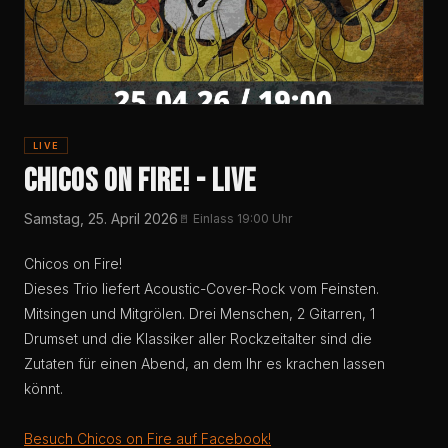
LIVE
Chicos On Fire! - Live
Samstag, 25. April 2026
🚪 Einlass 19:00 Uhr
Chicos on Fire!
Dieses Trio liefert Acoustic-Cover-Rock vom Feinsten.
Mitsingen und Mitgrölen. Drei Menschen, 2 Gitarren, 1
Drumset und die Klassiker aller Rockzeitalter sind die
Zutaten für einen Abend, an dem Ihr es krachen lassen
könnt.
Besuch Chicos on Fire auf Facebook!