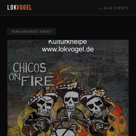
LOK
VOGEL
← ALLE EVENTS
VERGANGENES EVENT